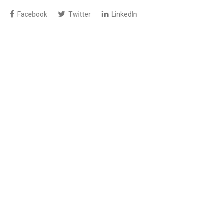
Facebook
Twitter
LinkedIn