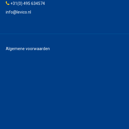
+31(0) 495 634574
info@levico.nl
Algemene voorwaarden