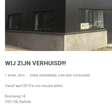
WIJ ZIJN VERHUISD!!!
1 APRIL 2019
GEEN ONDERDEEL VAN EEN CATEGORIE
Vanaf april 2019 is ons nieuwe adres:
Bremweg 14,
5951 DK, Belfeld