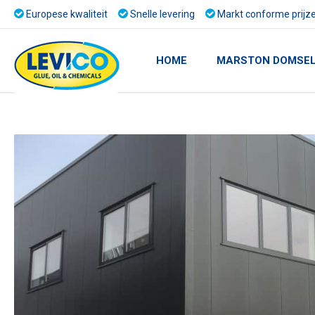
Europese kwaliteit
Snelle levering
Markt conforme prijz
HOME
MARSTON DOMSE