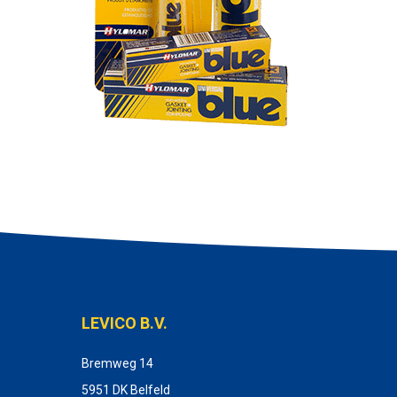
LEVICO B.V.
Bremweg 14
5951 DK Belfeld