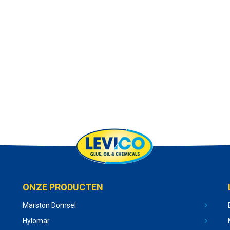
ONZE PRODUCTEN
Marston Domsel
Hylomar