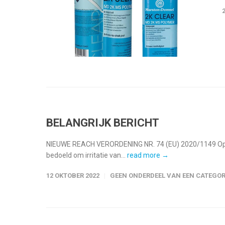
BELANGRIJK BERICHT
NIEUWE REACH VERORDENING NR. 74 (EU) 2020/1149 Op 24
bedoeld om irritatie van...
read more →
12 OKTOBER 2022
GEEN ONDERDEEL VAN EEN CATEGOR