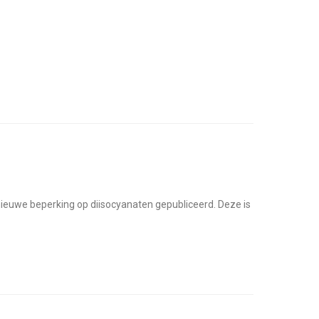
euwe beperking op diisocyanaten gepubliceerd. Deze is