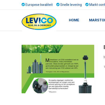
Europese kwaliteit
Snelle levering
Markt conf
HOME
MARSTO