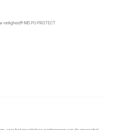
uw veiligheid!!! MD PU PROTECT