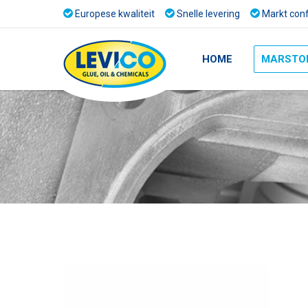
Europese kwaliteit
Snelle levering
Markt conf
HOME
MARSTO