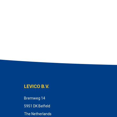
LEVICO B.V.
Bremweg 14
5951 DK Belfeld
The Netherlands