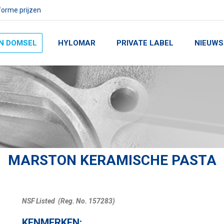
orme prijzen
N DOMSEL
HYLOMAR
PRIVATE LABEL
NIEUWS
MARSTON KERAMISCHE PASTA
NSF Listed (Reg. No. 157283)
KENMERKEN: