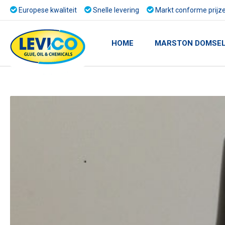
Europese kwaliteit
Snelle levering
Markt conforme prijz
HOME
MARSTON DOMSE